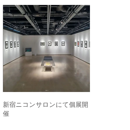
新宿ニコンサロンにて個展開
催