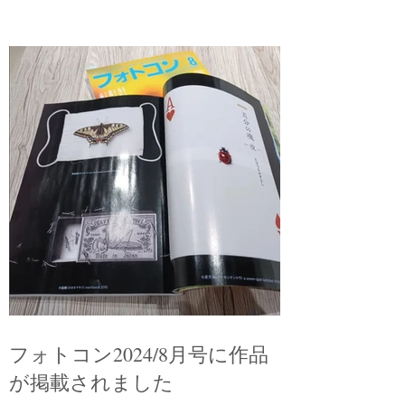
フォトコン2024/8月号に作品
が掲載されました