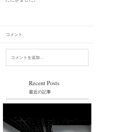
コメント
コメントを追加…
Recent Posts
最近の記事