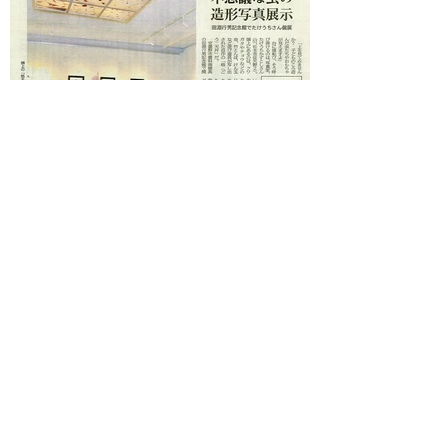
MGプレスで「五分の魂
2016/2021」が紹介されました