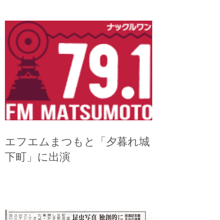
エフエムまつもと「夕暮れ城
下町」に出演