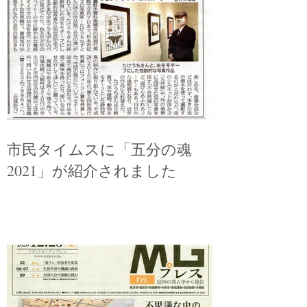
市民タイムスに「五分の魂
2021」が紹介されました