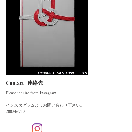
Contact
連絡先
Please inquire from Instagram.
インスタグラムよりお問い合わせ下さい。
20024/6/10