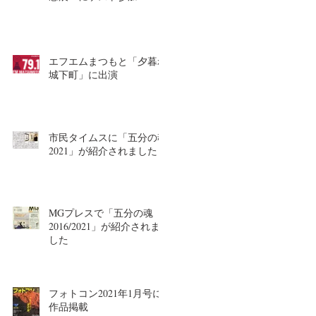
エフエムまつもと「夕暮れ
城下町」に出演
市民タイムスに「五分の魂
2021」が紹介されました
MGプレスで「五分の魂
2016/2021」が紹介されま
した
フォトコン2021年1月号に
作品掲載