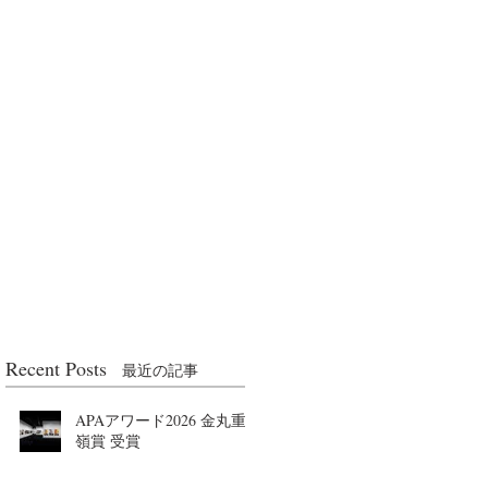
Recent Posts
最近の記事
APAアワード2026 金丸重
嶺賞 受賞