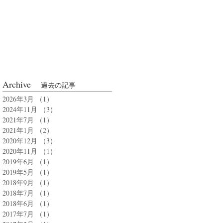
Archive
過去の記事
2026年3月
（1）
1件の記事
2024年11月
（3）
3件の記事
2021年7月
（1）
1件の記事
2021年1月
（2）
2件の記事
2020年12月
（3）
3件の記事
2020年11月
（1）
1件の記事
2019年6月
（1）
1件の記事
2019年5月
（1）
1件の記事
2018年9月
（1）
1件の記事
2018年7月
（1）
1件の記事
2018年6月
（1）
1件の記事
2017年7月
（1）
1件の記事