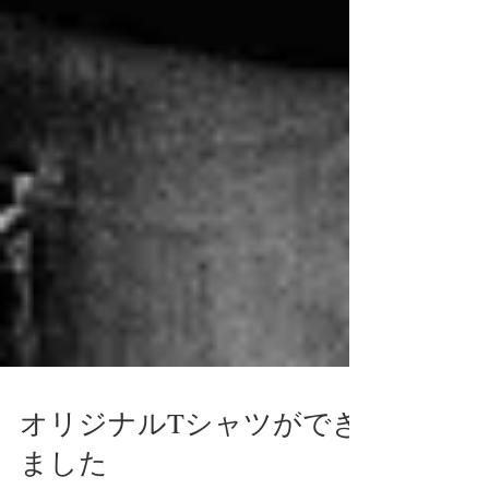
オリジナルTシャツができ