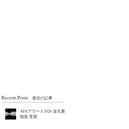
Recent Posts
最近の記事
APAアワード2026 金丸重
嶺賞 受賞