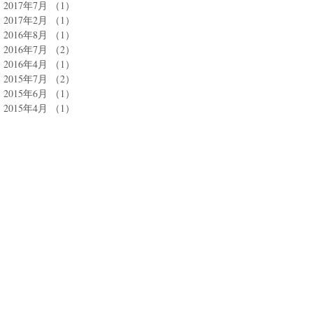
2017年7月
（1）
1件の記事
2017年2月
（1）
1件の記事
2016年8月
（1）
1件の記事
2016年7月
（2）
2件の記事
2016年4月
（1）
1件の記事
2015年7月
（2）
2件の記事
2015年6月
（1）
1件の記事
2015年4月
（1）
1件の記事