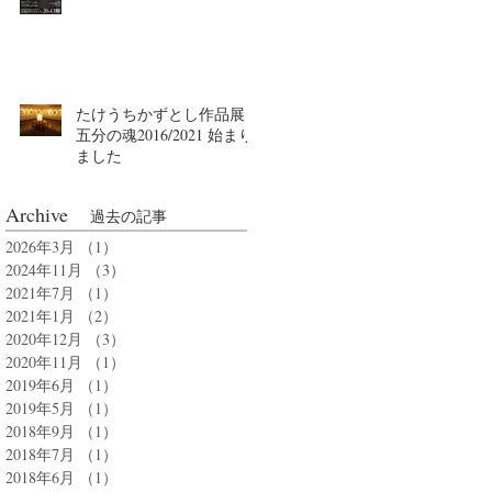
たけうちかずとし作品展
五分の魂2016/2021 始まり
ました
Archive
過去の記事
2026年3月
（1）
1件の記事
2024年11月
（3）
3件の記事
2021年7月
（1）
1件の記事
2021年1月
（2）
2件の記事
2020年12月
（3）
3件の記事
2020年11月
（1）
1件の記事
2019年6月
（1）
1件の記事
2019年5月
（1）
1件の記事
2018年9月
（1）
1件の記事
2018年7月
（1）
1件の記事
2018年6月
（1）
1件の記事