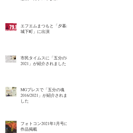
エフエムまつもと「夕暮れ
城下町」に出演
市民タイムスに「五分の魂
2021」が紹介されました
MGプレスで「五分の魂
2016/2021」が紹介されま
した
フォトコン2021年1月号に
作品掲載